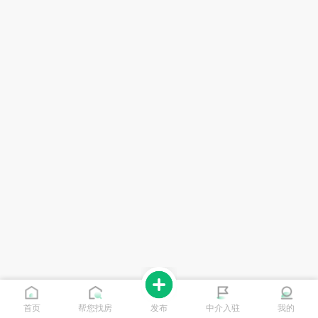
首页
帮您找房
发布
中介入驻
我的