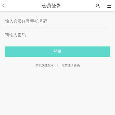
会员登录
手机快捷登录
|
免费注册会员