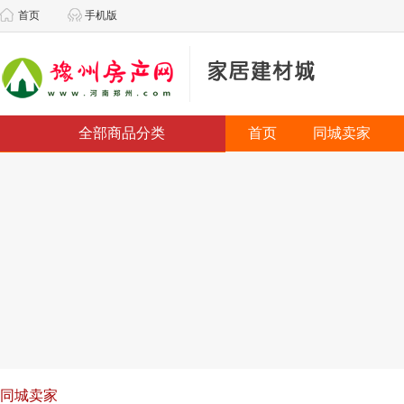
首页
手机版
全部商品分类
首页
同城卖家
同城卖家