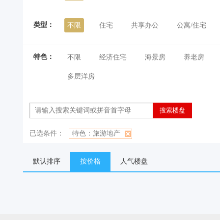
类型：
不限
住宅
共享办公
公寓/住宅
特色：
不限
经济住宅
海景房
养老房
多层洋房
已选条件：
特色：旅游地产
默认排序
按价格
人气楼盘