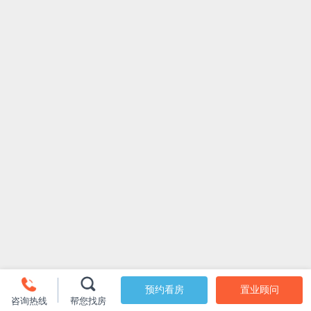
预约看房
置业顾问
咨询热线
帮您找房