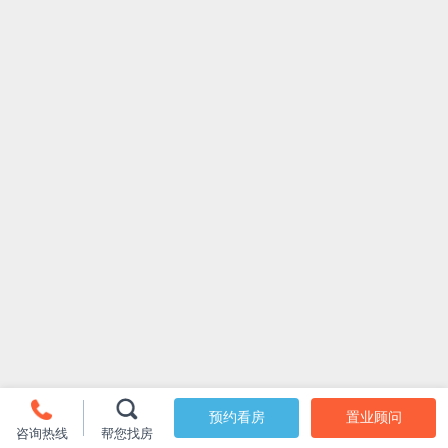
预约看房
置业顾问
咨询热线
帮您找房