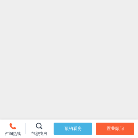
预约看房
置业顾问
咨询热线
帮您找房