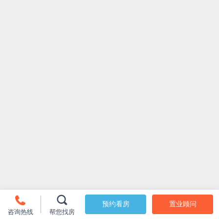
预约看房
置业顾问
咨询热线
帮您找房