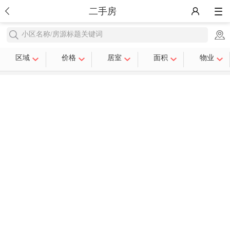
二手房
小区名称/房源标题关键词
区域
价格
居室
面积
物业