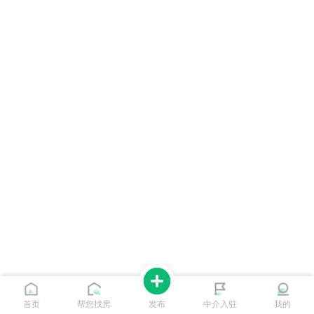
首页
帮您找房
发布
中介入驻
我的