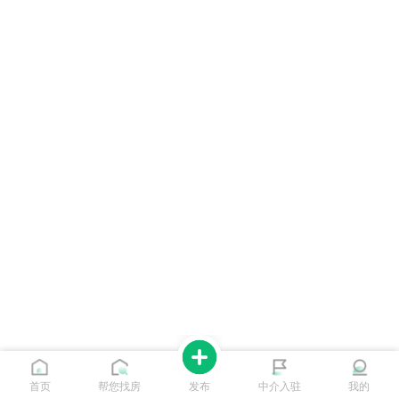
首页
帮您找房
发布
中介入驻
我的