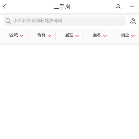
二手房
小区名称/房源标题关键词
区域
价格
居室
面积
物业