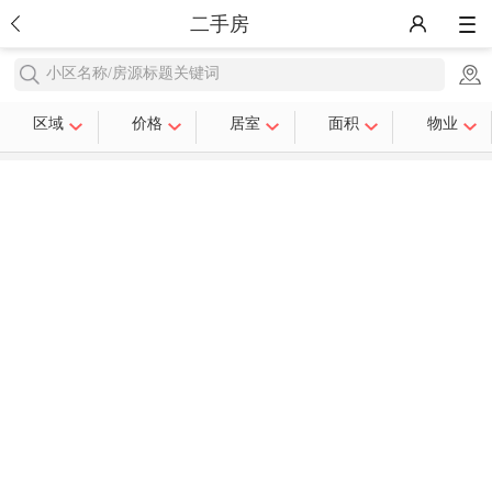
二手房
小区名称/房源标题关键词
区域
价格
居室
面积
物业