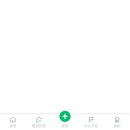
首页
帮您找房
发布
中介入驻
我的