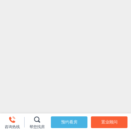
预约看房
置业顾问
咨询热线
帮您找房