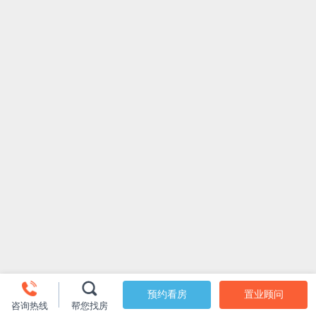
预约看房
置业顾问
咨询热线
帮您找房