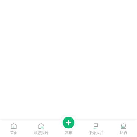
首页
帮您找房
发布
中介入驻
我的