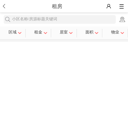
租房
小区名称/房源标题关键词
区域
租金
居室
面积
物业