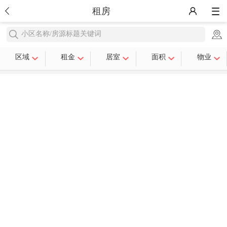
租房
小区名称/房源标题关键词
区域
租金
居室
面积
物业