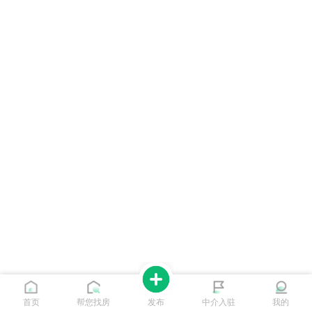
首页
帮您找房
发布
中介入驻
我的