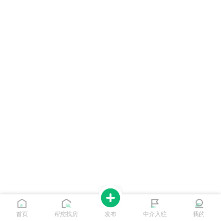
首页
帮您找房
发布
中介入驻
我的