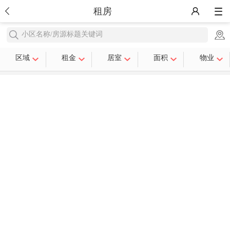
租房
小区名称/房源标题关键词
区域
租金
居室
面积
物业