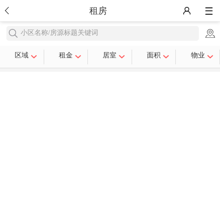
租房
小区名称/房源标题关键词
区域
租金
居室
面积
物业