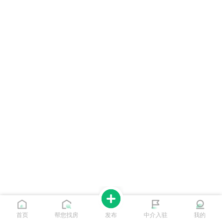
首页
帮您找房
发布
中介入驻
我的